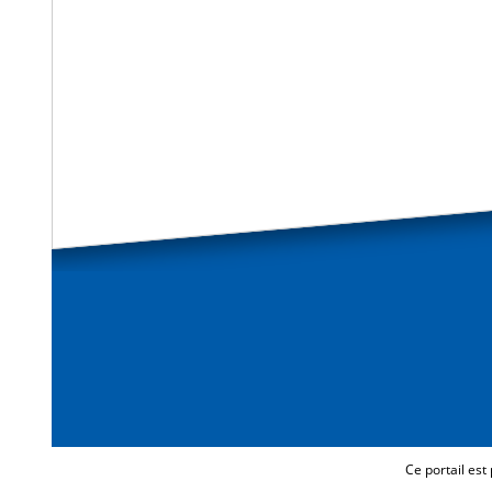
Ce portail est