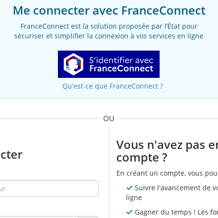
Me connecter avec FranceConnect
FranceConnect est la solution proposée par l’État pour
sécuriser et simplifier la connexion à vos services en ligne
Qu'est-ce que FranceConnect ?
OU
Vous n'avez pas e
cter
compte ?
En créant un compte, vous pour
Suivre l'avancement de 
ligne
Gagner du temps ! Les fo