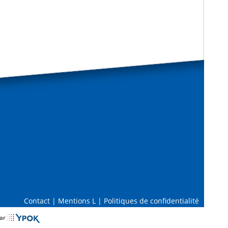
Contact
|
Mentions L
|
Politiques de confidentialité
par