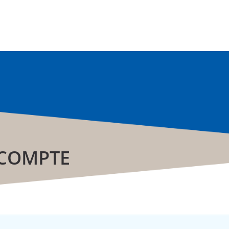
 COMPTE