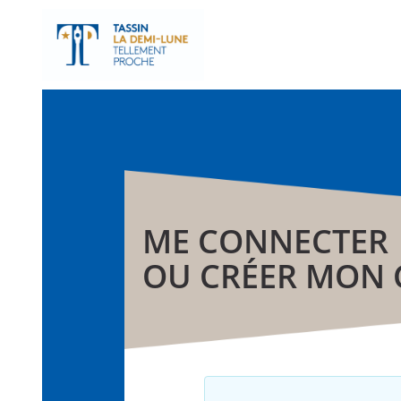
ME CONNECTER
OU CRÉER MON