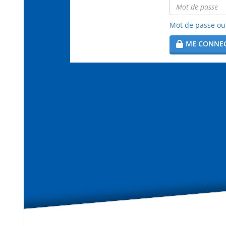
Mot de passe ou 
ME CONNE