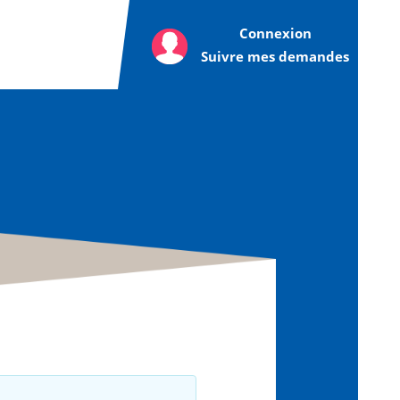
Connexion
Suivre mes demandes