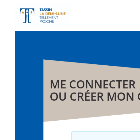
ME CONNECTER
OU CRÉER MON