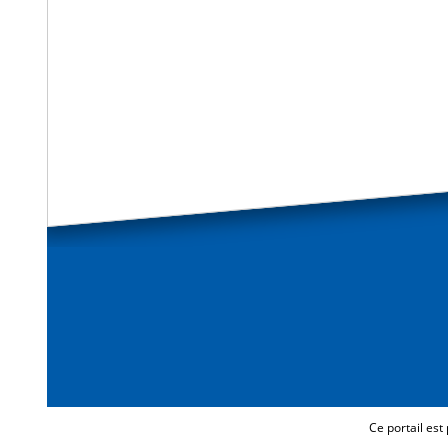
Ce portail est