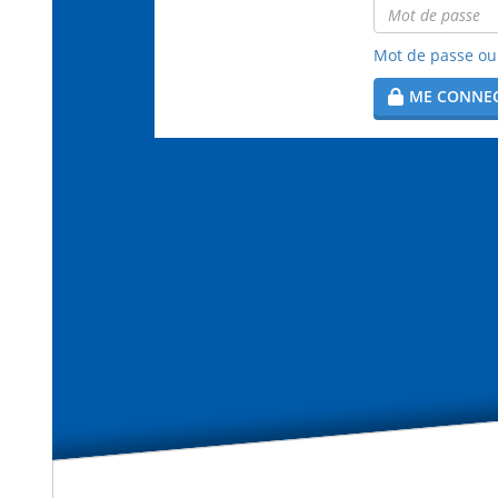
Mot de passe ou 
ME CONNE