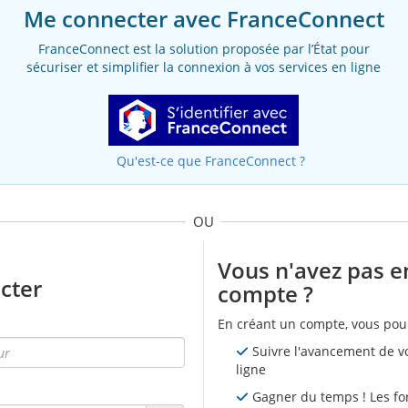
Me connecter avec FranceConnect
FranceConnect est la solution proposée par l’État pour
sécuriser et simplifier la connexion à vos services en ligne
Qu'est-ce que FranceConnect ?
OU
Vous n'avez pas e
cter
compte ?
En créant un compte, vous pour
Suivre l'avancement de 
ligne
Gagner du temps ! Les fo