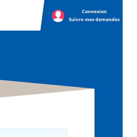
Connexion
Suivre mes demandes