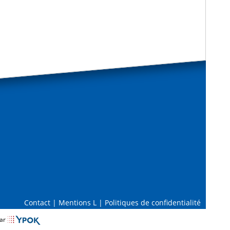
Contact
|
Mentions L
|
Politiques de confidentialité
par