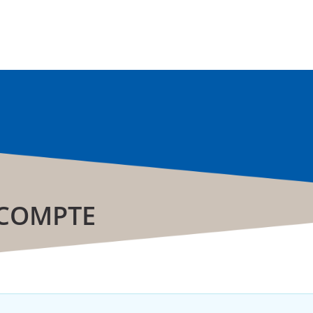
 COMPTE