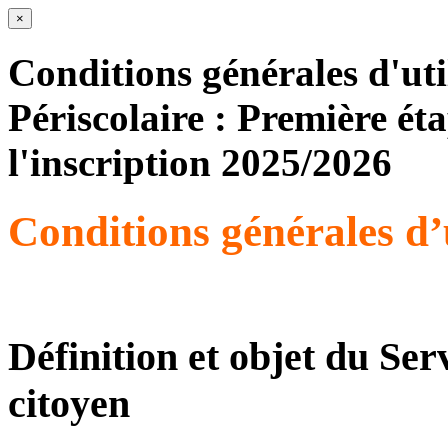
×
Conditions générales d'util
Périscolaire : Première ét
l'inscription 2025/2026
Conditions générales d’u
Définition et objet du Ser
citoyen