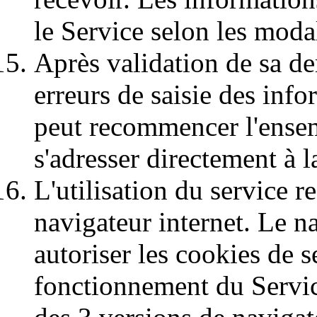
le Service selon les modali
Après validation de sa de
erreurs de saisie des info
peut recommencer l'ensem
s'adresser directement à 
L'utilisation du service 
navigateur internet. Le n
autoriser les cookies de 
fonctionnement du Service,