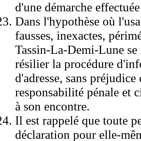
d'une démarche effectuée 
Dans l'hypothèse où l'usa
fausses, inexactes, périmé
Tassin-La-Demi-Lune se r
résilier la procédure d'
d'adresse, sans préjudice 
responsabilité pénale et c
à son encontre.
Il est rappelé que toute 
déclaration pour elle-mêm