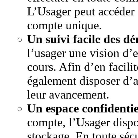
L’Usager peut accéder 
compte unique.
Un suivi facile des d
l’usager une vision d’
cours. Afin d’en facilit
également disposer d’al
leur avancement.
Un espace confidentie
compte, l’Usager dispo
stockage. En toute sécu