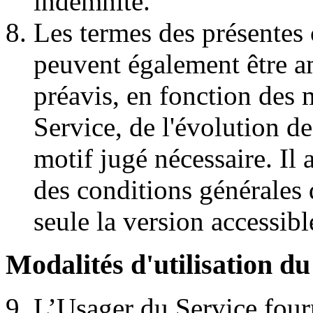
indemnité.
Les termes des présentes 
peuvent également être a
préavis, en fonction des 
Service, de l'évolution de
motif jugé nécessaire. Il 
des conditions générales 
seule la version accessibl
Modalités d'utilisation du
L’Usager du Service four