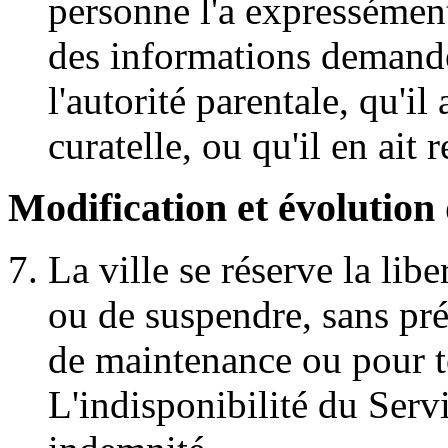
personne l'a expressément
des informations demandé
l'autorité parentale, qu'il 
curatelle, ou qu'il en ait
Modification et évolution
La ville se réserve la lib
ou de suspendre, sans pré
de maintenance ou pour to
L'indisponibilité du Serv