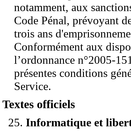
notamment, aux sanctions 
Code Pénal, prévoyant de
trois ans d'emprisonneme
Conformément aux disposi
l’ordonnance n°2005-151
présentes conditions géné
Service.
Textes officiels
Informatique et libert