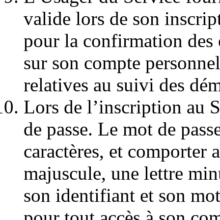
valide lors de son inscript
pour la confirmation des 
sur son compte personnel,
relatives au suivi des dé
Lors de l’inscription au 
de passe. Le mot de passe
caractères, et comporter a
majuscule, une lettre min
son identifiant et son mot
pour tout accès à son com