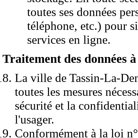
toutes ses données per
téléphone, etc.) pour si
services en ligne.
Traitement des données à
La ville de Tassin-La-De
toutes les mesures nécess
sécurité et la confidentia
l'usager.
Conformément à la loi n°