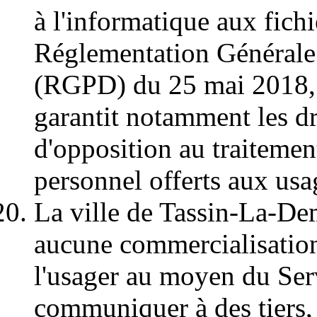
à l'informatique aux fichie
Réglementation Générale 
(RGPD) du 25 mai 2018, 
garantit notamment les dro
d'opposition au traitemen
personnel offerts aux usa
La ville de Tassin-La-De
aucune commercialisation
l'usager au moyen du Serv
communiquer à des tiers, 