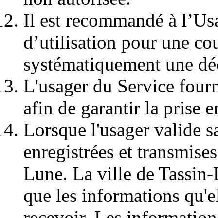
Il est recommandé à l’Us
d’utilisation pour une cou
systématiquement une dé
L'usager du Service fourn
afin de garantir la prise
Lorsque l'usager valide s
enregistrées et transmise
Lune. La ville de Tassin
que les informations qu'el
recevoir. Les information