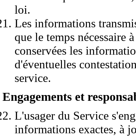
loi.
Les informations transmi
que le temps nécessaire à
conservées les informati
d'éventuelles contestation
service.
Engagements et responsab
L'usager du Service s'eng
informations exactes, à j