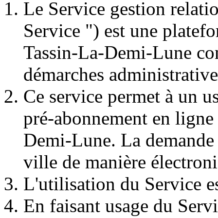
Le Service gestion relati
Service ") est une platef
Tassin-La-Demi-Lune cont
démarches administrative
Ce service permet à un u
pré-abonnement en ligne a
Demi-Lune. La demande se
ville de manière électron
L'utilisation du Service es
En faisant usage du Servic