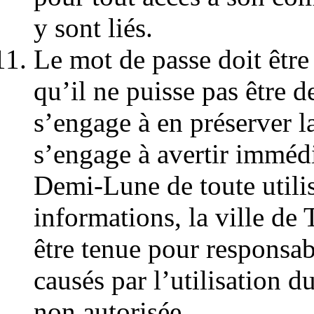
y sont liés.
Le mot de passe doit être
qu’il ne puisse pas être d
s’engage à en préserver l
s’engage à avertir immédi
Demi-Lune de toute utilis
informations, la ville d
être tenue pour respons
causés par l’utilisation 
non autorisée.