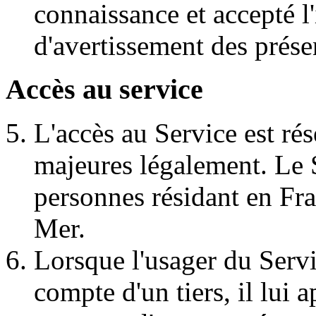
connaissance et accepté l
d'avertissement des présen
Accès au service
L'accès au Service est r
majeures légalement. Le S
personnes résidant en Fra
Mer.
Lorsque l'usager du Serv
compte d'un tiers, il lui a