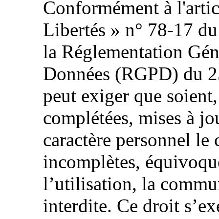
Conformément à l'articl
Libertés » n° 78-17 du
la Réglementation Géné
Données (RGPD) du 25 
peut exiger que soient, 
complétées, mises à jo
caractère personnel le 
incomplètes, équivoque
l’utilisation, la commu
interdite. Ce droit s’ex